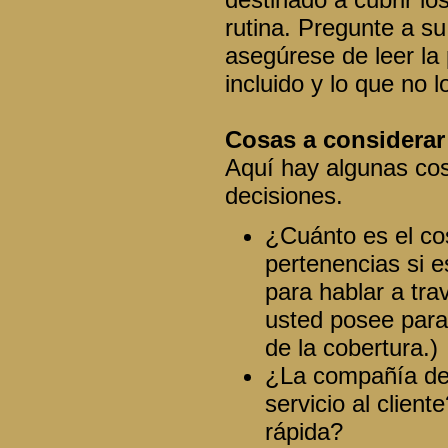
rutina. Pregunte a su
asegúrese de leer la
incluido y lo que no l
Cosas a considerar
Aquí hay algunas cos
decisiones.
¿Cuánto es el co
pertenencias si 
para hablar a tra
usted posee para
de la cobertura.)
¿La compañía de 
servicio al clien
rápida?