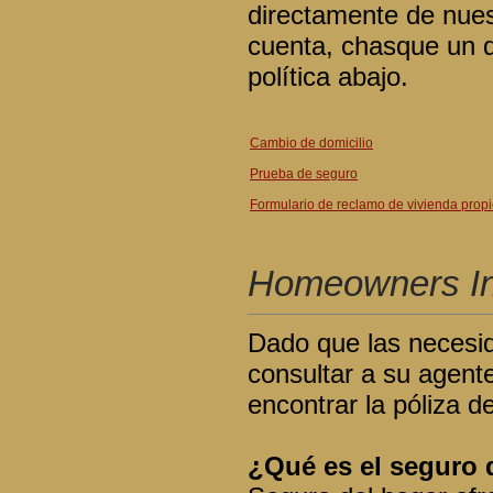
directamente de nues
cuenta, chasque un d
política abajo.
Cambio de domicilio
Prueba de seguro
Formulario de reclamo de vivienda prop
Homeowners In
Dado que las necesi
consultar a su agent
encontrar la póliza 
¿Qué es el seguro 