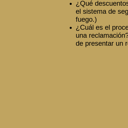
¿Qué descuentos 
el sistema de seg
fuego.)
¿Cuál es el proce
una reclamación?
de presentar un 