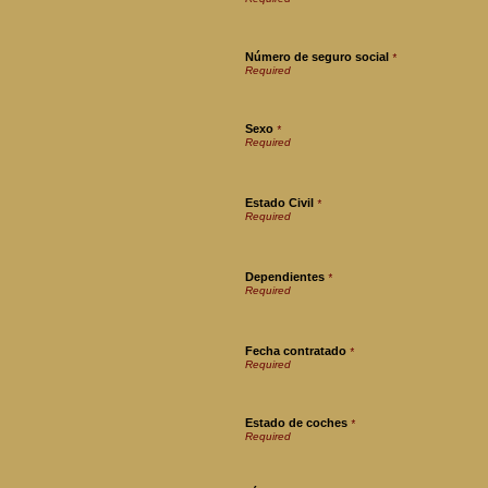
Número de seguro social
*
Sexo
*
Estado Civil
*
Dependientes
*
Fecha contratado
*
Estado de coches
*