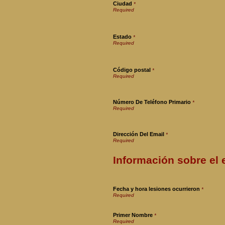
Ciudad
*
Estado
*
Código postal
*
Número De Teléfono Primario
*
Dirección Del Email
*
Información sobre el
Fecha y hora lesiones ocurrieron
*
Primer Nombre
*