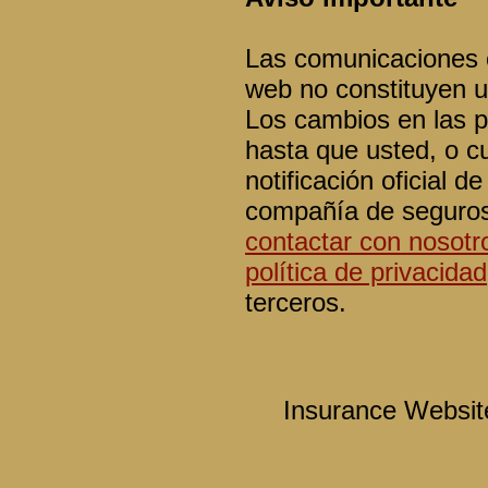
Las comunicaciones o
web no constituyen u
Los cambios en las po
hasta que usted, o cu
notificación oficial 
compañía de seguros.
contactar con nosotr
política de privacidad
terceros.
Insurance Websit