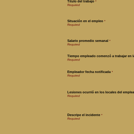
Título del trabajo
*
Situación en el empleo
*
Salario promedio semanal
*
Tiempo empleado comenzó a trabajar en la
Empleador fecha notificada
*
Lesiones ocurrió en los locales del emple
Descripe el incidente
*