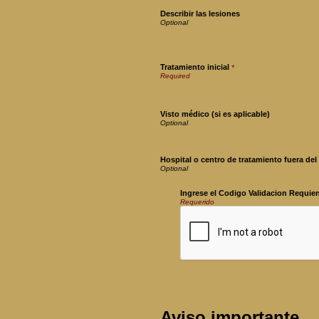
Describir las lesiones
Tratamiento inicial
*
Visto médico (si es aplicable)
Hospital o centro de tratamiento fuera del 
Ingrese el Codigo Validacion Requie
Requerido
Aviso importante