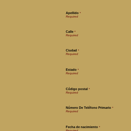
Apellido
*
Calle
*
Ciudad
*
Estado
*
Código postal
*
Número De Teléfono Primario
*
Fecha de nacimiento
*