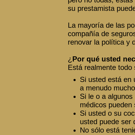
su prestamista puede
La mayoría de las po
compañía de seguros 
renovar la política y
¿
Por qué usted nec
Está realmente todo 
Si usted está en 
a menudo mucho di
Si le o a algunos
médicos pueden 
Si usted o su coc
usted puede ser
No sólo está teni