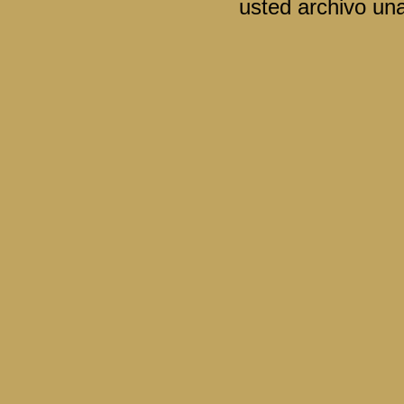
usted archivo un