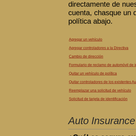
directamente de nues
cuenta, chasque un d
política abajo.
Agregar un vehículo
Agregar controladores a la Directiva
Cambio de dirección
Formulario de reclamo de automóvil de 
Quitar un vehículo de política
Quitar controladores de los existentes Au
Reemplazar una solicitud de vehículo
Solicitud de tarjeta de identificación
Auto Insurance